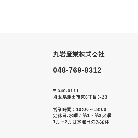
丸岩産業株式会社
048-769-8312
〒349-0111
埼玉県蓮田市東6丁目3-23
営業時間：10:00～18:00
定休日:水曜 / 第1・第3火曜
1月～3月は水曜日のみ定休