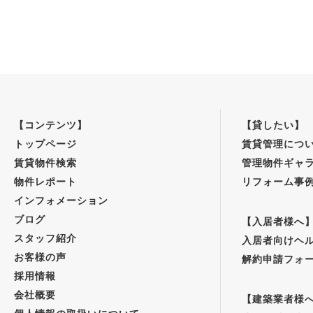
【コンテンツ】
【貸したい】
トップページ
賃貸管理につ
賃貸物件検索
管理物件ギャ
物件レポート
リフォーム事
インフォメーション
ブログ
【入居者様へ
スタッフ紹介
入居者向けヘ
お客様の声
解約申請フォ
採用情報
会社概要
【建築業者様