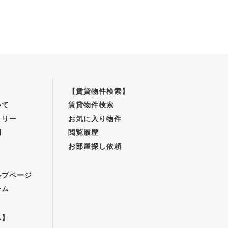
【賃貸物件検索】
いて
賃貸物件検索
ラリー
お気に入り物件
例
閲覧履歴
お部屋探し依頼
】
ルプページ
ーム
へ】