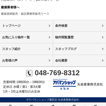
建築業者様へ
建築資材販売・仮設事務所販売リース
トップページ
条件検索
お気に入り物件一覧
物件閲覧履歴
スタッフ紹介
スタッフブログ
お客様の声
会社概要
048-769-8312
営業時間 10時00分～18時00分
定休日 水曜 / 第1・第3火曜
1月～3月は水曜日のみ定休
©アパマンショップ蓮田店-丸岩産業株式会社-