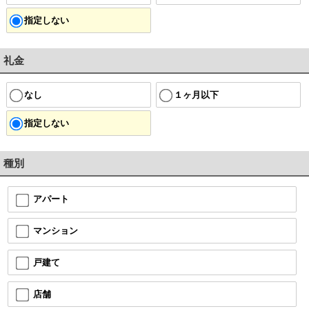
指定しない
礼金
なし
１ヶ月以下
指定しない
種別
アパート
マンション
戸建て
店舗