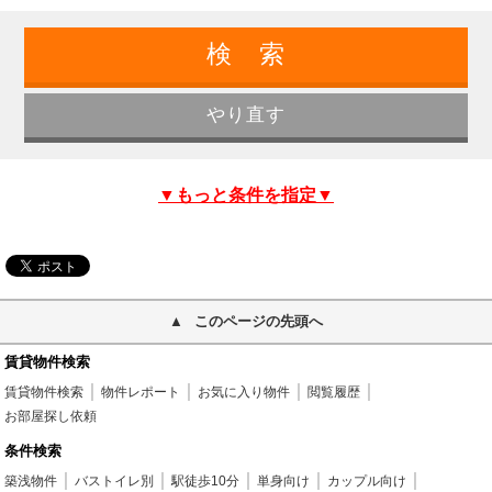
▼もっと条件を指定▼
このページの先頭へ
賃貸物件検索
賃貸物件検索
物件レポート
お気に入り物件
閲覧履歴
お部屋探し依頼
条件検索
築浅物件
バストイレ別
駅徒歩10分
単身向け
カップル向け