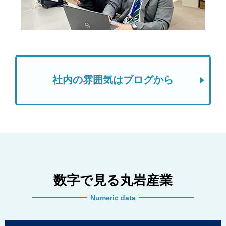
社内の雰囲気はブログから
数字で見る丸岩産業
Numeric data