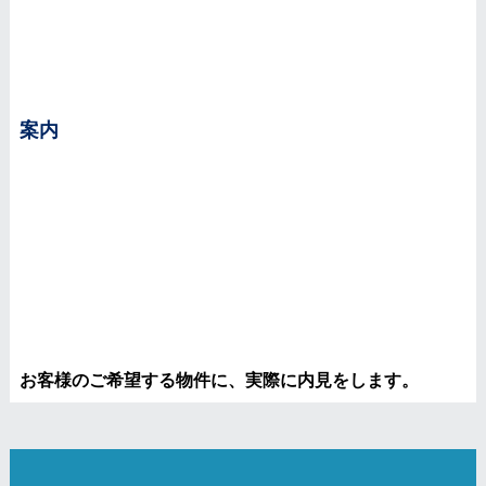
案内
お客様のご希望する物件に、実際に内見をします。