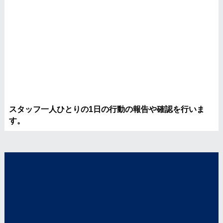
スタッフ一人ひとりの1日の行動の報告や確認を行いま
す。