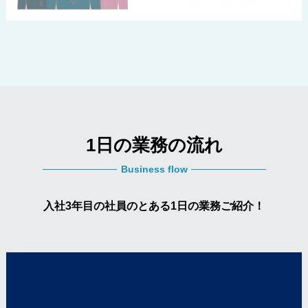
1日の業務の流れ
Business flow
入社3年目の社員のとある1日の業務ご紹介！