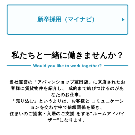
新卒採用（マイナビ）
私たちと一緒に働きませんか？
Would you like to work together?
当社運営の「アパマンショップ蓮田店」に来店されたお
客様に賃貸物件を紹介し、 成約まで結びつけるのがあ
なたのお仕事。
「売り込む」というよりは、お客様と コミュニケーシ
ョンを交わす中で信頼関係を築き、
住まいのご提案・入居のご支援 をする”ルームアドバイ
ザー”になります。