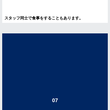
スタッフ同士で食事をすることもあります。
07