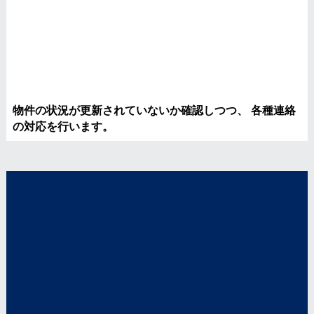
物件の状況が更新されていないか確認しつつ、 各種連絡
の対応を行います。