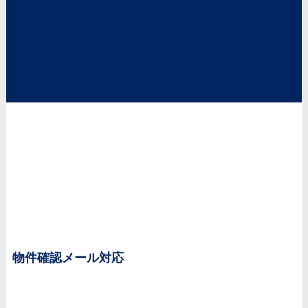
物件確認
メール対応