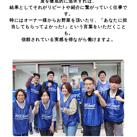
度を徹底的に追求すれば、
結果としてそれがリピートや紹介に繋がっていく仕事で
す。
時にはオーナー様からお野菜を頂いたり、「あなたに担
当してもらってよかった!」という言葉をいただくこと
も。
信頼されている実感を得ながら働けますよ。