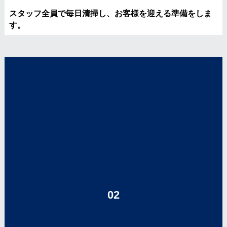
スタッフ全員で毎日清掃し、お客様を迎える準備をしま
す。
02