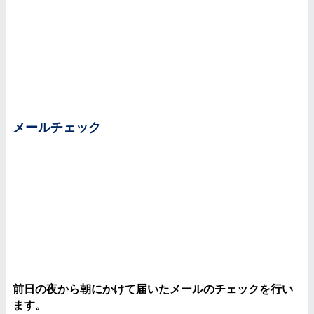
メールチェック
前日の夜から朝にかけて届いたメールのチェックを行い
ます。