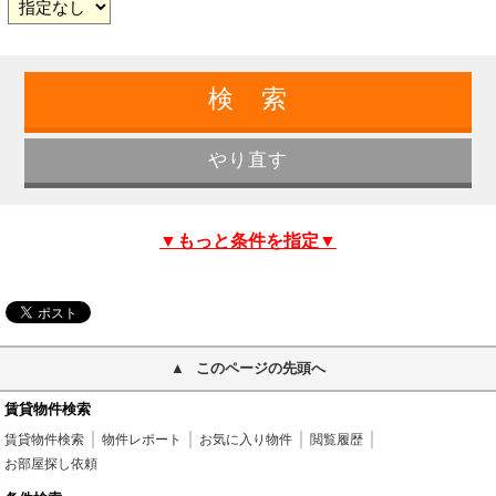
▼もっと条件を指定▼
このページの先頭へ
賃貸物件検索
賃貸物件検索
物件レポート
お気に入り物件
閲覧履歴
お部屋探し依頼