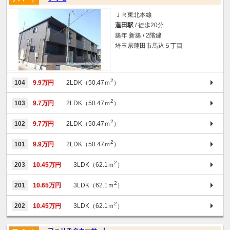
ＪＲ東北本線
蓮田駅
/ 徒歩20分
築年 新築 / 2階建
埼玉県蓮田市馬込５丁目
2
104
9.9万円
2LDK（50.47ｍ
）
2
103
9.7万円
2LDK（50.47ｍ
）
2
102
9.7万円
2LDK（50.47ｍ
）
2
101
9.9万円
2LDK（50.47ｍ
）
2
203
10.45万円
3LDK（62.1ｍ
）
2
201
10.65万円
3LDK（62.1ｍ
）
2
202
10.45万円
3LDK（62.1ｍ
）