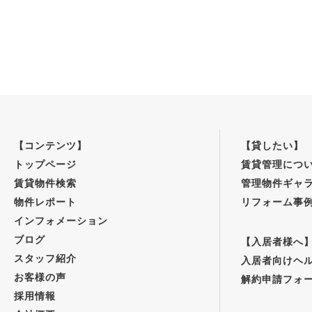
【コンテンツ】
【貸したい】
トップページ
賃貸管理につ
賃貸物件検索
管理物件ギャ
物件レポート
リフォーム事
インフォメーション
ブログ
【入居者様へ
スタッフ紹介
入居者向けヘ
お客様の声
解約申請フォ
採用情報