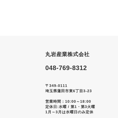
丸岩産業株式会社
048-769-8312
〒349-0111
埼玉県蓮田市東6丁目3-23
営業時間：10:00～18:00
定休日:水曜 / 第1・第3火曜
1月～3月は水曜日のみ定休