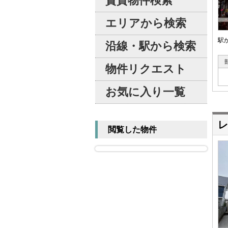
賃貸物件検索
エリアから検索
駅
沿線・駅から検索
物件リクエスト
お気に入り一覧
レ
閲覧した物件