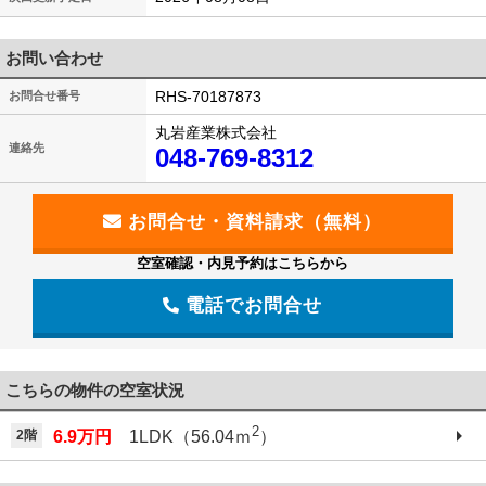
お問い合わせ
RHS-70187873
お問合せ番号
丸岩産業株式会社
連絡先
048-769-8312
空室確認・内見予約はこちらから
電話でお問合せ
こちらの物件の空室状況
2
2階
6.9万円
1LDK（56.04ｍ
）