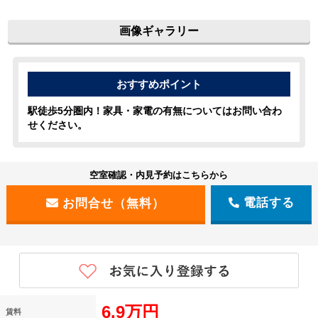
画像ギャラリー
駅徒歩5分圏内！家具・家電の有無についてはお問い合わ
せください。
空室確認・内見予約はこちらから
電話する
6.9万円
賃料