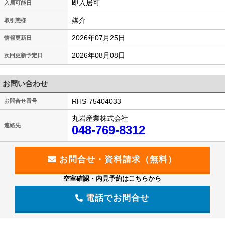
即入居可
入居可能日
媒介
取引態様
2026年07月25日
情報更新日
2026年08月08日
次回更新予定日
お問い合わせ
RHS-75404033
お問合せ番号
丸岩産業株式会社
連絡先
048-769-8312
空室確認・内見予約はこちらから
電話でお問合せ