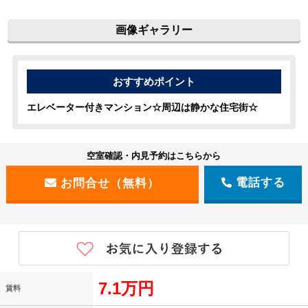
画像ギャラリー
エレベーター付きマンション☆周辺は静かな住宅街☆
空室確認・内見予約はこちらから
電話する
7.1万円
賃料