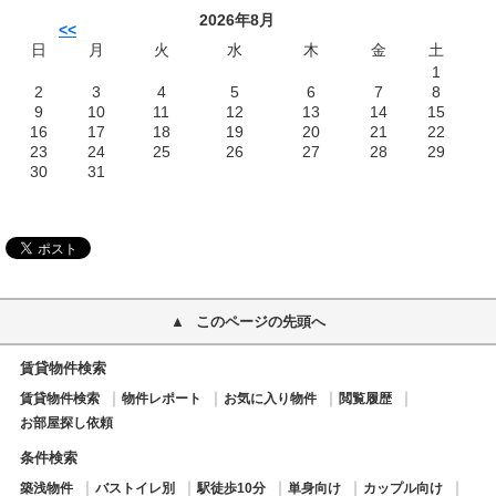
2026年8月
<<
日
月
火
水
木
金
土
1
2
3
4
5
6
7
8
9
10
11
12
13
14
15
16
17
18
19
20
21
22
23
24
25
26
27
28
29
30
31
このページの先頭へ
賃貸物件検索
賃貸物件検索
物件レポート
お気に入り物件
閲覧履歴
お部屋探し依頼
条件検索
築浅物件
バストイレ別
駅徒歩10分
単身向け
カップル向け