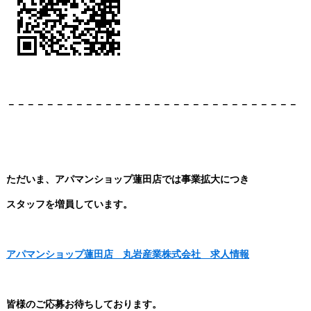
－－－－－－－－－－－－－－－－－－－－－－－－－－－－－－
ただいま、アパマンショップ蓮田店では事業拡大につき
スタッフを増員しています。
アパマンショップ蓮田店 丸岩産業株式会社 求人情報
皆様のご応募お待ちしております。