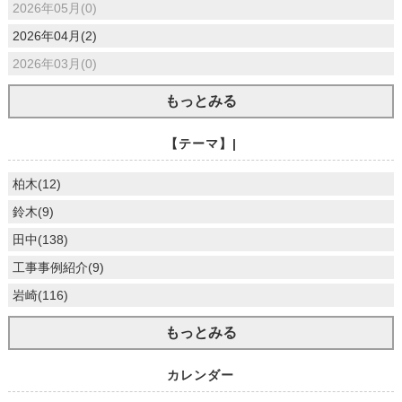
2026年05月(0)
2026年04月(2)
2026年03月(0)
もっとみる
【テーマ】|
柏木(12)
鈴木(9)
田中(138)
工事事例紹介(9)
岩崎(116)
もっとみる
カレンダー