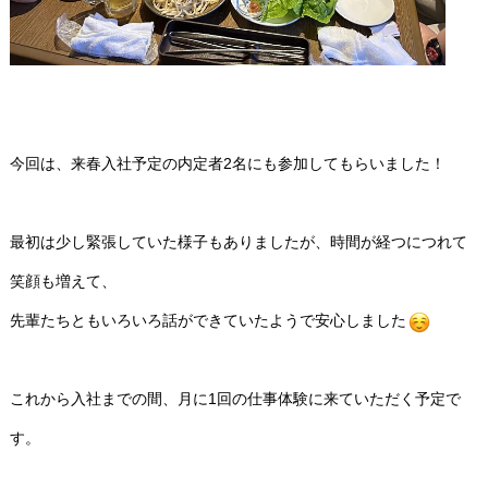
今回は、来春入社予定の内定者2名にも参加してもらいました！
最初は少し緊張していた様子もありましたが、時間が経つにつれて
笑顔も増えて、
先輩たちともいろいろ話ができていたようで安心しました
これから入社までの間、月に1回の仕事体験に来ていただく予定で
す。