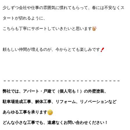
少しずつ会社や仕事の雰囲気に慣れてもらって、春には不安なくス
タートが切れるように、
こちらも丁寧にサポートしていきたいと思います
頼もしい仲間が増えるのが、今からとても楽しみです
－－－－－－－－－－－－－－－－－－－－－－－－－－－－－
弊社では、アパート・戸建て（個人宅も！）の外壁塗装、
駐車場造成工事、解体工事、リフォーム、リノベーションなど
あらゆる工事を承ります
どんな小さな工事でも、遠慮なくお問い合わせください！