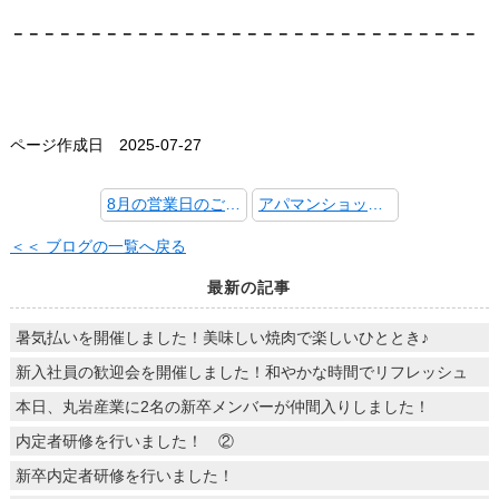
－－－－－－－－－－－－－－－－－－－－－－－－－－－－－－
ページ作成日 2025-07-27
8月の営業日のご案内 ～アパマンショップ蓮田店便り～
アパマンショップキャンペーン情報！ お米が当たるよ！！～アパマンショップ蓮田店便り～
＜＜ ブログの一覧へ戻る
最新の記事
暑気払いを開催しました！美味しい焼肉で楽しいひととき♪
新入社員の歓迎会を開催しました！和やかな時間でリフレッシュ
本日、丸岩産業に2名の新卒メンバーが仲間入りしました！
内定者研修を行いました！ ②
新卒内定者研修を行いました！