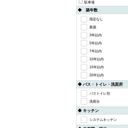
駐車場
◆ 築年数
指定なし
新築
3年以内
5年以内
7年以内
10年以内
15年以内
20年以内
◆ バス・トイレ・洗面所
バストイレ別
洗面台
◆ キッチン
システムキッチン