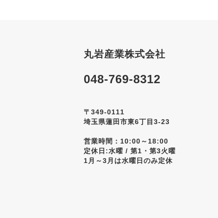
丸岩産業株式会社
048-769-8312
〒349-0111
埼玉県蓮田市東6丁目3-23
営業時間：10:00～18:00
定休日:水曜 / 第1・第3火曜
1月～3月は水曜日のみ定休