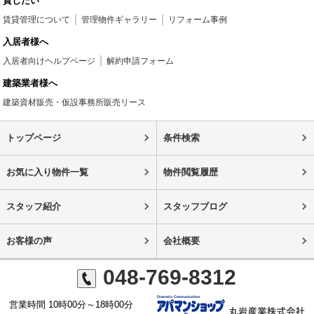
貸したい
賃貸管理について
管理物件ギャラリー
リフォーム事例
入居者様へ
入居者向けヘルプページ
解約申請フォーム
建築業者様へ
建築資材販売・仮設事務所販売リース
トップページ
条件検索
お気に入り物件一覧
物件閲覧履歴
スタッフ紹介
スタッフブログ
お客様の声
会社概要
048-769-8312
営業時間 10時00分～18時00分