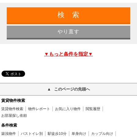
▼もっと条件を指定▼
このページの先頭へ
賃貸物件検索
賃貸物件検索
物件レポート
お気に入り物件
閲覧履歴
お部屋探し依頼
条件検索
築浅物件
バストイレ別
駅徒歩10分
単身向け
カップル向け