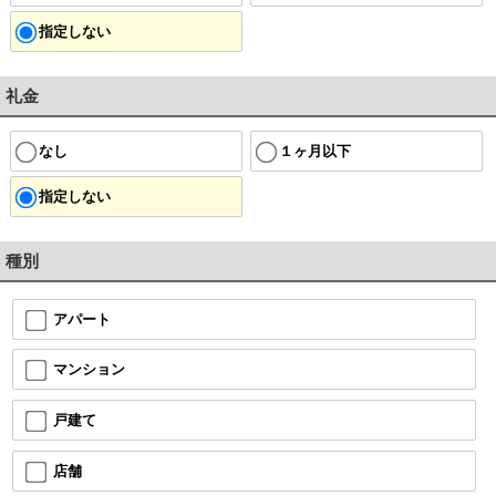
指定しない
礼金
なし
１ヶ月以下
指定しない
種別
アパート
マンション
戸建て
店舗