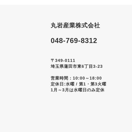
丸岩産業株式会社
048-769-8312
〒349-0111
埼玉県蓮田市東6丁目3-23
営業時間：10:00～18:00
定休日:水曜 / 第1・第3火曜
1月～3月は水曜日のみ定休