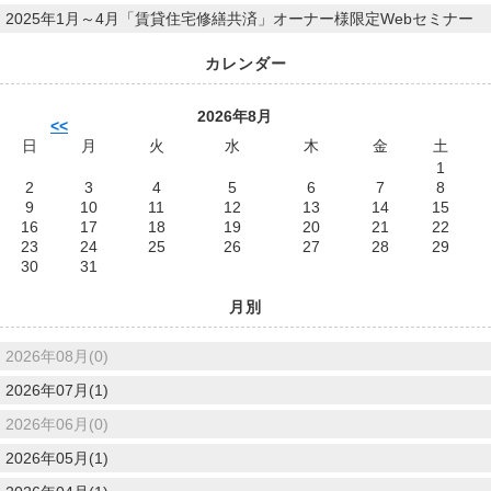
2025年1月～4月「賃貸住宅修繕共済」オーナー様限定Webセミナー
カレンダー
2026年8月
<<
日
月
火
水
木
金
土
1
2
3
4
5
6
7
8
9
10
11
12
13
14
15
16
17
18
19
20
21
22
23
24
25
26
27
28
29
30
31
月別
2026年08月(0)
2026年07月(1)
2026年06月(0)
2026年05月(1)