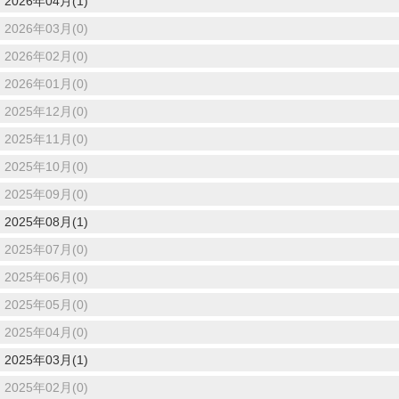
2026年04月(1)
2026年03月(0)
2026年02月(0)
2026年01月(0)
2025年12月(0)
2025年11月(0)
2025年10月(0)
2025年09月(0)
2025年08月(1)
2025年07月(0)
2025年06月(0)
2025年05月(0)
2025年04月(0)
2025年03月(1)
2025年02月(0)