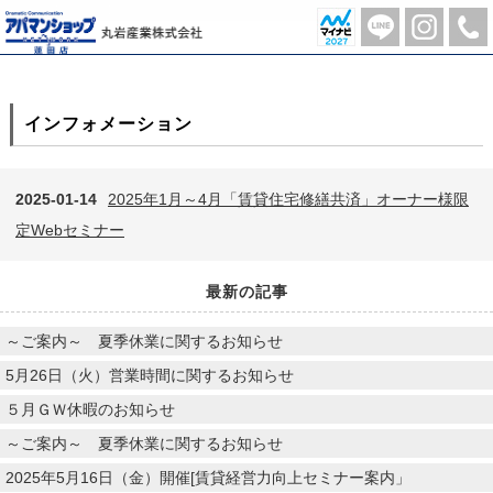
月別一覧【2025年1月】 | 蓮田市の不動産のことならアパマンショップ蓮田店-丸岩産業株式会社-
インフォメーション
2025-01-14
2025年1月～4月「賃貸住宅修繕共済」オーナー様限
定Webセミナー
最新の記事
～ご案内～ 夏季休業に関するお知らせ
5月26日（火）営業時間に関するお知らせ
５月ＧＷ休暇のお知らせ
～ご案内～ 夏季休業に関するお知らせ
2025年5月16日（金）開催[賃貸経営力向上セミナー案内」