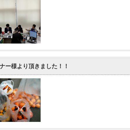
ナー様より頂きました！！