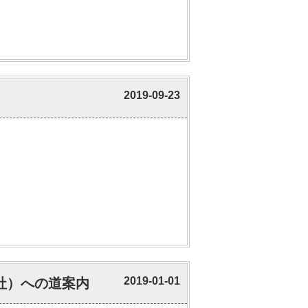
2019-09-23
2019-01-01
社）への道案内