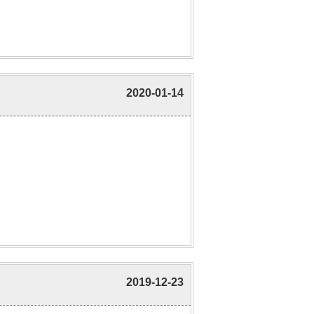
2020-01-14
2019-12-23