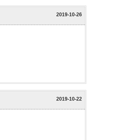
2019-10-26
2019-10-22