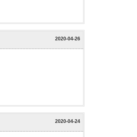
2020-04-26
2020-04-24