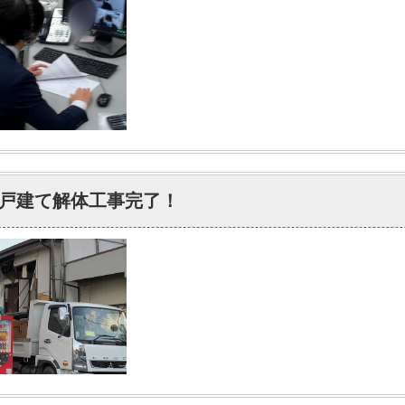
戸建て解体工事完了！