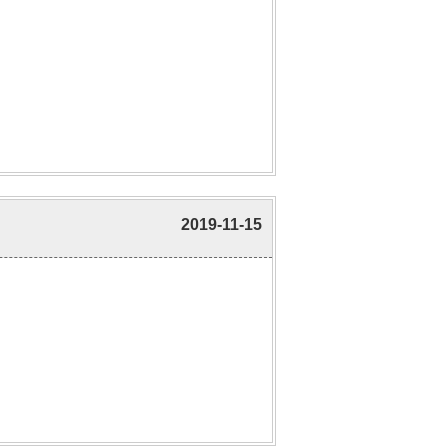
2019-11-15