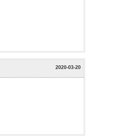
2020-03-20